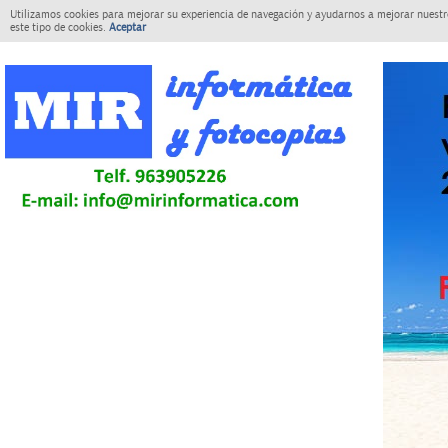
Utilizamos cookies para mejorar su experiencia de navegación y ayudarnos a mejorar nuestro
este tipo de cookies.
Aceptar