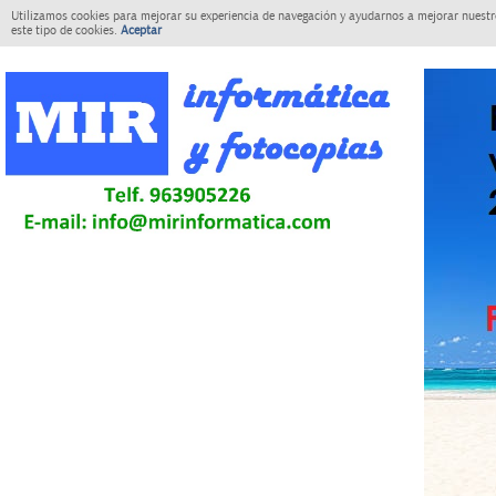
Utilizamos cookies para mejorar su experiencia de navegación y ayudarnos a mejorar nuestro
este tipo de cookies.
Aceptar