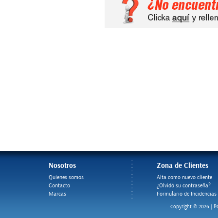
Nosotros
Zona de Clientes
Quienes somos
Alta como nuevo cliente
Contacto
¿Olvidó su contraseña?
Marcas
Formulario de Incidencias
Po
Copyright © 2026 |