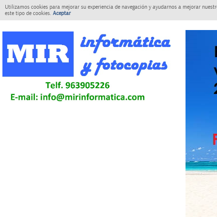
Utilizamos cookies para mejorar su experiencia de navegación y ayudarnos a mejorar nuestro
este tipo de cookies.
Aceptar