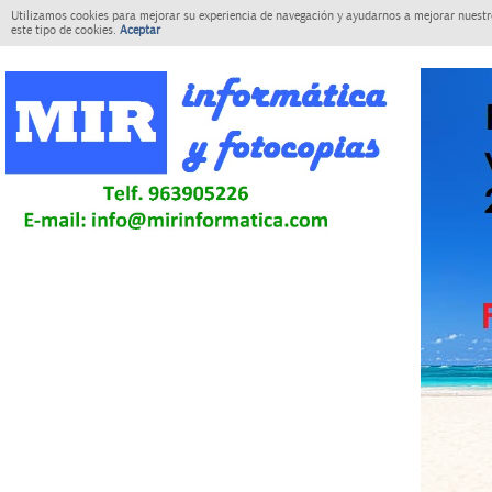
Utilizamos cookies para mejorar su experiencia de navegación y ayudarnos a mejorar nuestro
este tipo de cookies.
Aceptar