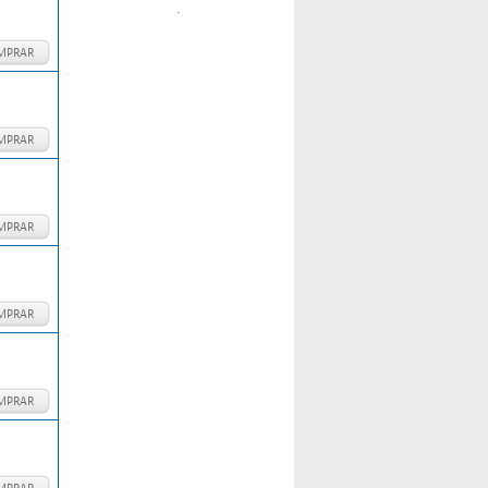
.
MPRAR
MPRAR
MPRAR
MPRAR
MPRAR