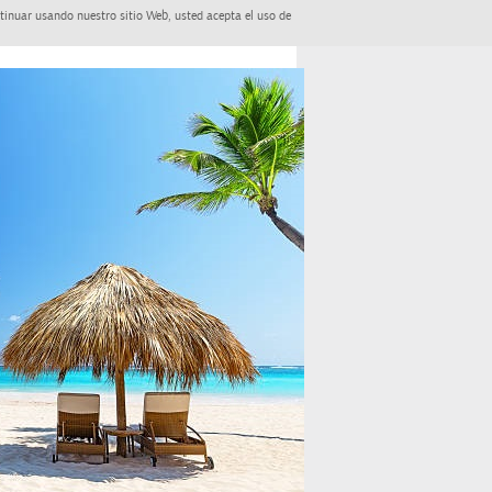
tinuar usando nuestro sitio Web, usted acepta el uso de