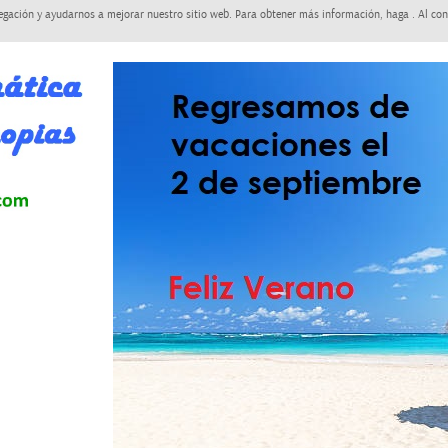
egación y ayudarnos a mejorar nuestro sitio web. Para obtener más información, haga . Al con