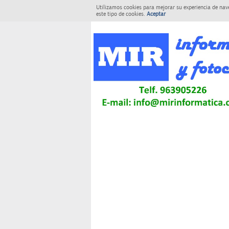
Utilizamos cookies para mejorar su experiencia de nav
este tipo de cookies.
Aceptar