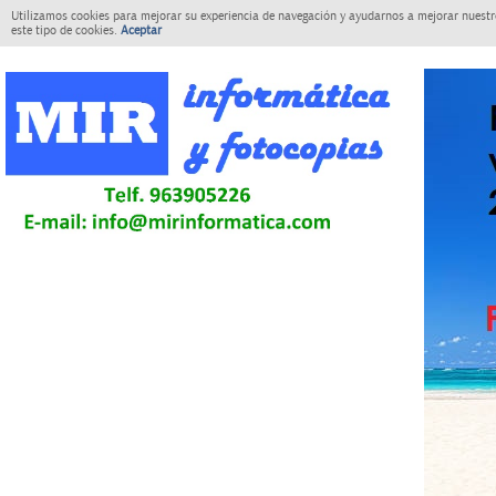
Utilizamos cookies para mejorar su experiencia de navegación y ayudarnos a mejorar nuestro
este tipo de cookies.
Aceptar