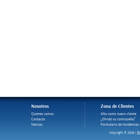
Nosotros
Zona de Clientes
Quienes somos
Alta como nuevo cliente
Contacto
¿Olvidó su contraseña?
Marcas
Formulario de Incidencias
Po
Copyright © 2026 |