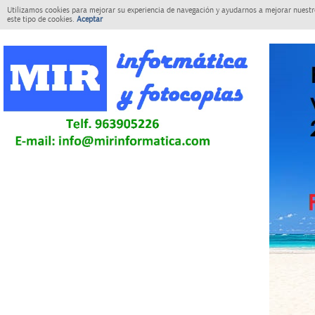
Utilizamos cookies para mejorar su experiencia de navegación y ayudarnos a mejorar nuestro
este tipo de cookies.
Aceptar