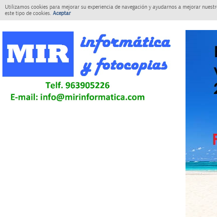
Utilizamos cookies para mejorar su experiencia de navegación y ayudarnos a mejorar nuestro
este tipo de cookies.
Aceptar