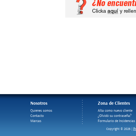
Nosotros
Zona de Clientes
Quienes somos
Alta como nuevo cliente
Contacto
¿Olvidó su contraseña?
Marcas
Formulario de Incidencias
Po
Copyright © 2026 |