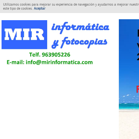
Utilizamos cookies para mejorar su experiencia de navegación y ayudarnos a mejorar nuestro
este tipo de cookies.
Aceptar