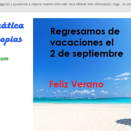
egación y ayudarnos a mejorar nuestro sitio web. Para obtener más información, haga . Al con