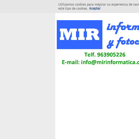
Utilizamos cookies para mejorar su experiencia de nav
este tipo de cookies.
Aceptar