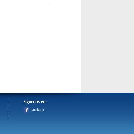
.
Síguenos en:
Facebook