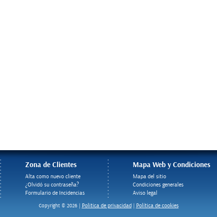
Zona de Clientes
Mapa Web y Condiciones
Alta como nuevo cliente
Mapa del sitio
¿Olvidó su contraseña?
Condiciones generales
Formulario de Incidencias
Aviso legal
Politica de privacidad
Política de cookies
Copyright © 2026 |
|