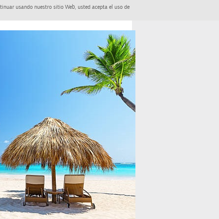
tinuar usando nuestro sitio Web, usted acepta el uso de