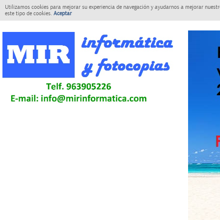
Utilizamos cookies para mejorar su experiencia de navegación y ayudarnos a mejorar nuestro
este tipo de cookies.
Aceptar